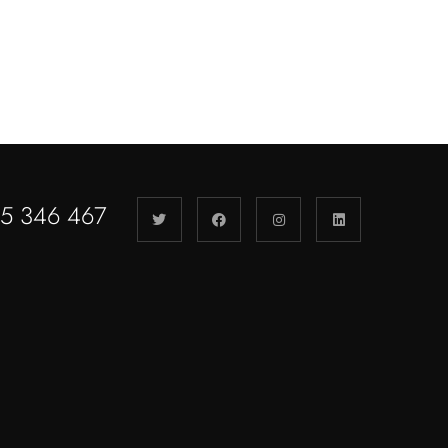
55 346 467