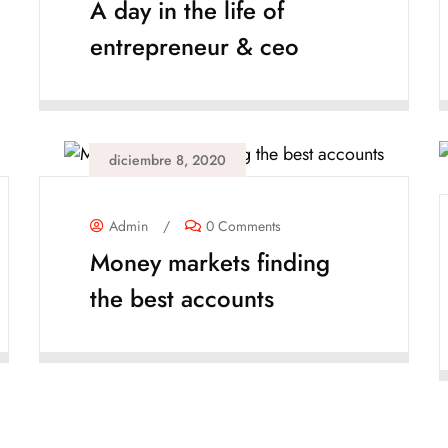
A day in the life of
entrepreneur & ceo
diciembre 8, 2020
Admin
/
0 Comments
Money markets finding
the best accounts