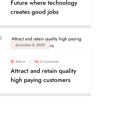
Future where technology
creates good jobs
diciembre 8, 2020
Admin
/
0 Comments
Attract and retain quality
high paying customers