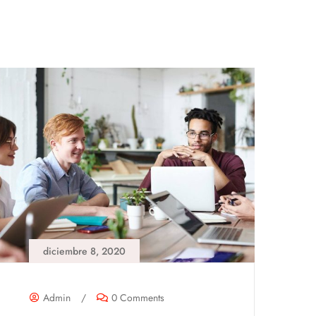
diciembre 8, 2020
Admin
/
0 Comments