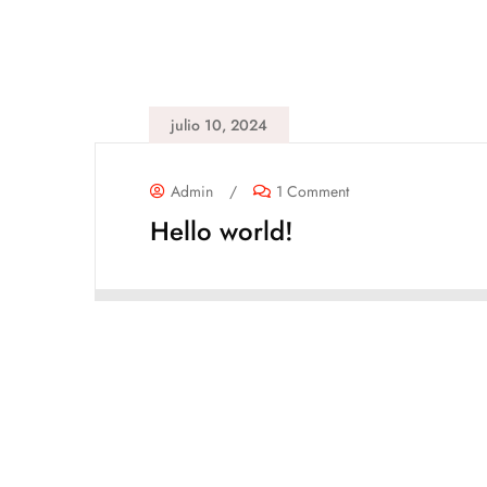
julio 10, 2024
Admin
/
1 Comment
Hello world!