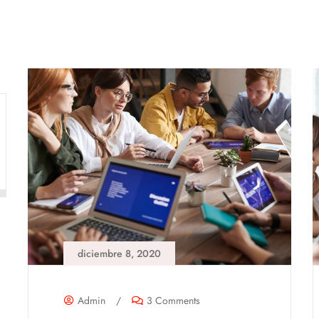
diciembre 8, 2020
Admin
/
3 Comments