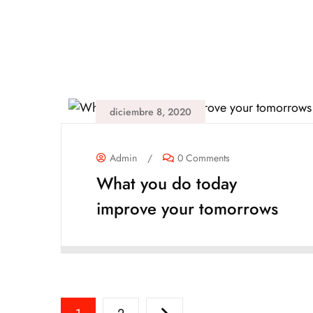
diciembre 8, 2020
Admin
/
0 Comments
What you do today
improve your tomorrows