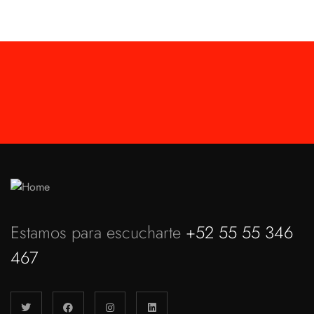
Estamos para escucharte
+52 55 55 346
467