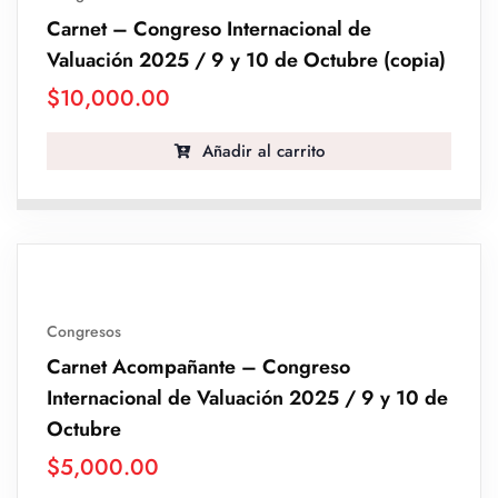
Carnet – Congreso Internacional de
Valuación 2025 / 9 y 10 de Octubre (copia)
$
10,000.00
Añadir al carrito
Congresos
Carnet Acompañante – Congreso
Internacional de Valuación 2025 / 9 y 10 de
Octubre
$
5,000.00