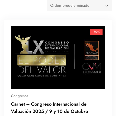
-70%
Congresos
Carnet – Congreso Internacional de
Valuación 2025 / 9 y 10 de Octubre