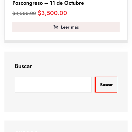
Poscongreso – 11 de Octubre
$
3,500.00
$
4,500.00
Leer más
Buscar
Buscar