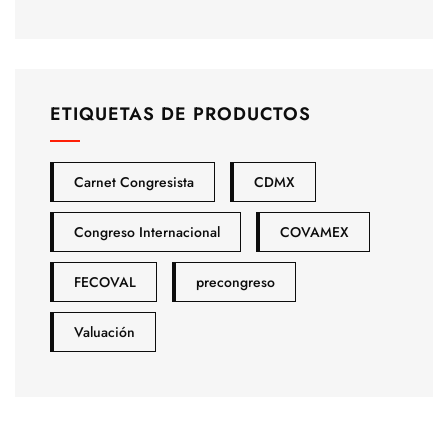
ETIQUETAS DE PRODUCTOS
Carnet Congresista
CDMX
Congreso Internacional
COVAMEX
FECOVAL
precongreso
Valuación