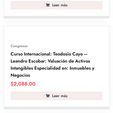
Leer más
Congresos
Curso Internacional: Teodosio Cayo –
Leandro Escobar: Valuación de Activos
Intangibles Especialidad en: Inmuebles y
Negocios
$
2,088.00
Leer más