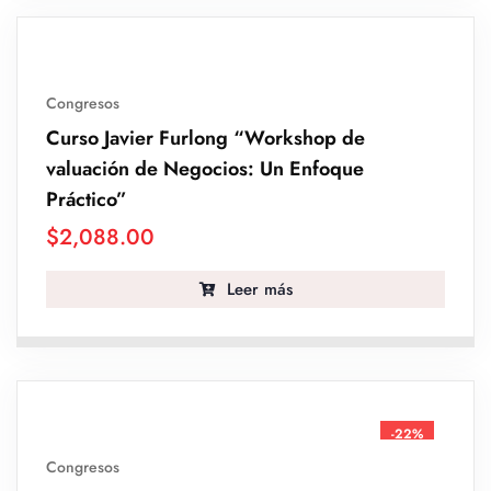
Congresos
Curso Javier Furlong “Workshop de
valuación de Negocios: Un Enfoque
Práctico”
$
2,088.00
Leer más
-22%
Congresos