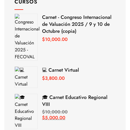
CURSOS
Carnet - Congreso Internacional
de Valuación 2025 / 9 y 10 de
Octubre (copia)
$
10,000.00
💻 Carnet Virtual
$
3,800.00
🎓 Carnet Educativo Regional
VIII
$
10,000.00
$
5,000.00