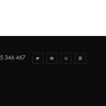
55 346 467