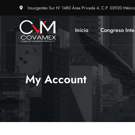
Insurgentes Sur N° 1480 Área Privada 4, C.P. 03920 Méxic
Inicio
Congreso Inte
My Account