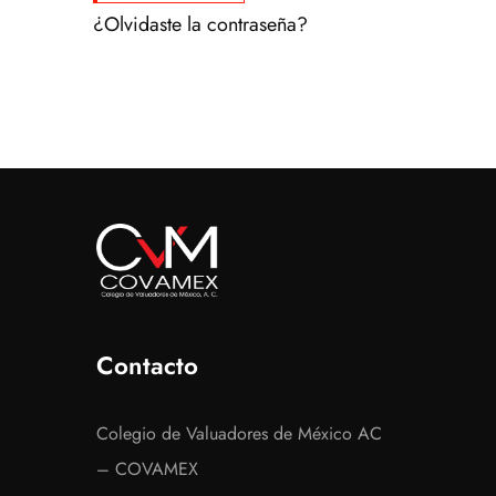
¿Olvidaste la contraseña?
Contacto
Colegio de Valuadores de México AC
– COVAMEX