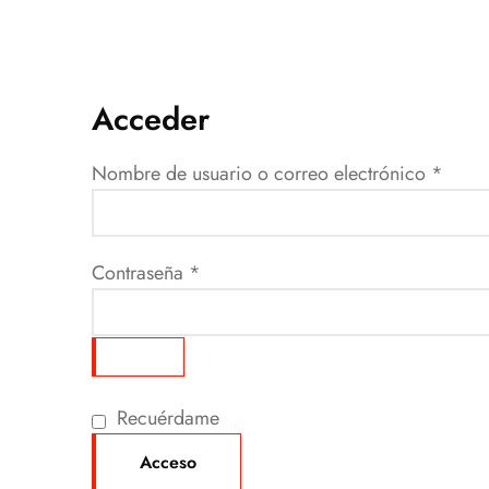
Acceder
Nombre de usuario o correo electrónico
*
Contraseña
*
Recuérdame
Acceso