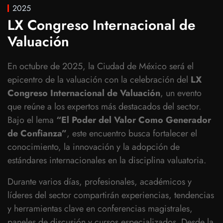
2025
LX Congreso Internacional de
Valuación
En octubre de 2025, la Ciudad de México será el
epicentro de la valuación con la celebración del
LX
Congreso Internacional de Valuación
, un evento
que reúne a los expertos más destacados del sector.
Bajo el lema
“El Poder del Valor Como Generador
de Confianza”
, este encuentro busca fortalecer el
conocimiento, la innovación y la adopción de
estándares internacionales en la disciplina valuatoria.
Durante varios días, profesionales, académicos y
líderes del sector compartirán experiencias, tendencias
y herramientas clave en conferencias magistrales,
paneles de discusión y cursos especializados. Desde la