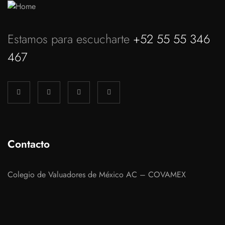
Estamos para escucharte
+52 55 55 346
467
Contacto
Colegio de Valuadores de México AC – COVAMEX