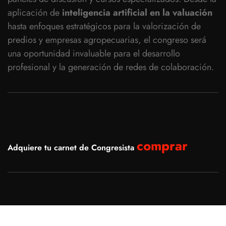
aplicación de
inteligencia artificial en la valuación
hasta enfoques estratégicos para la valorización de
predios y empresas agropecuarias, el congreso será
una oportunidad invaluable para el desarrollo
profesional y la generación de redes de colaboración.
comprar
Adquiere tu carnet de Congresista