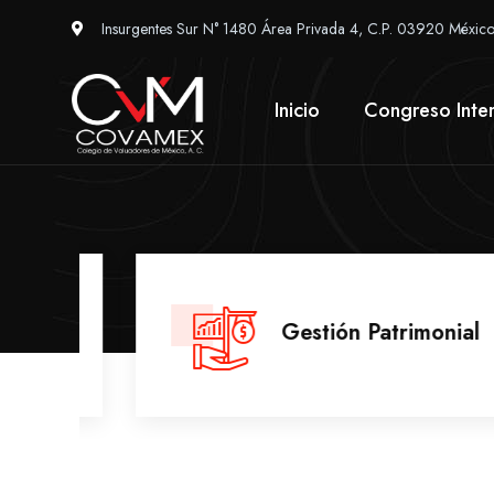
Insurgentes Sur N° 1480 Área Privada 4, C.P. 03920 México
Inicio
Congreso Inter
Gestión Patrimonial