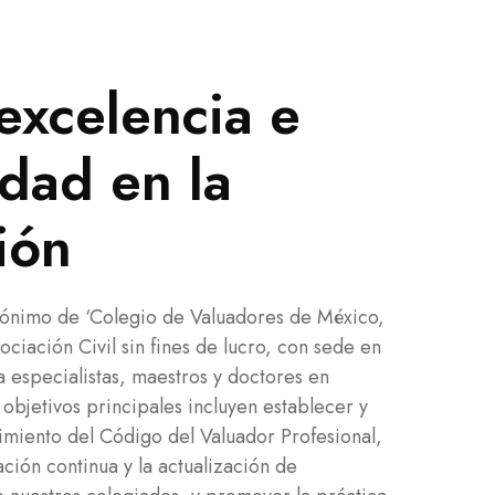
 excelencia e
idad en la
ión
nimo de ‘Colegio de Valuadores de México,
ciación Civil sin fines de lucro, con sede en
 especialistas, maestros y doctores en
 objetivos principales incluyen establecer y
imiento del Código del Valuador Profesional,
ción continua y la actualización de