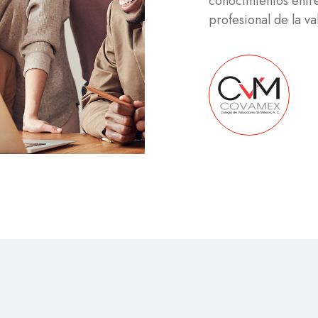
conocimientos entre
profesional de la v