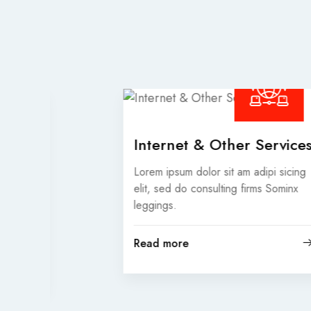
Internet & Other Services
Lorem ipsum dolor sit am adipi sicing
elit, sed do consulting firms Sominx
leggings.
Read more