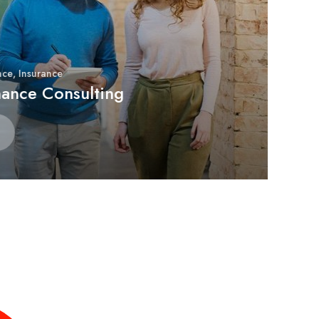
sulting