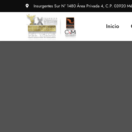
Insurgentes Sur N° 1480 Área Privada 4, C.P. 03920 Mé
Inicio