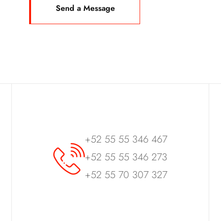
+52 55 55 346 467
+52 55 55 346 273
+52 55 70 307 327