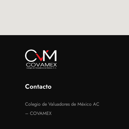
Contacto
Colegio de Valuadores de México AC
– COVAMEX