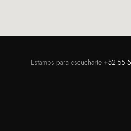
Estamos para escucharte
+52 55 