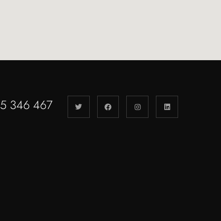
55 346 467