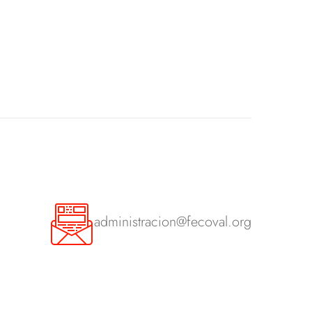
administracion@fecoval.org