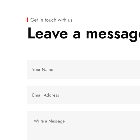
Get in touch with us
Leave a messag